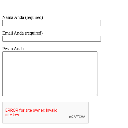
Nama Anda (required)
Email Anda (required)
Pesan Anda