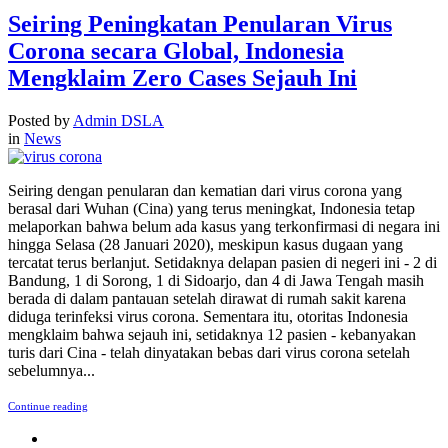
Seiring Peningkatan Penularan Virus
Corona secara Global, Indonesia
Mengklaim Zero Cases Sejauh Ini
Posted by
Admin DSLA
in
News
Seiring dengan penularan dan kematian dari virus corona yang
berasal dari Wuhan (Cina) yang terus meningkat, Indonesia tetap
melaporkan bahwa belum ada kasus yang terkonfirmasi di negara ini
hingga Selasa (28 Januari 2020), meskipun kasus dugaan yang
tercatat terus berlanjut. Setidaknya delapan pasien di negeri ini - 2 di
Bandung, 1 di Sorong, 1 di Sidoarjo, dan 4 di Jawa Tengah masih
berada di dalam pantauan setelah dirawat di rumah sakit karena
diduga terinfeksi virus corona. Sementara itu, otoritas Indonesia
mengklaim bahwa sejauh ini, setidaknya 12 pasien - kebanyakan
turis dari Cina - telah dinyatakan bebas dari virus corona setelah
sebelumnya...
Continue reading