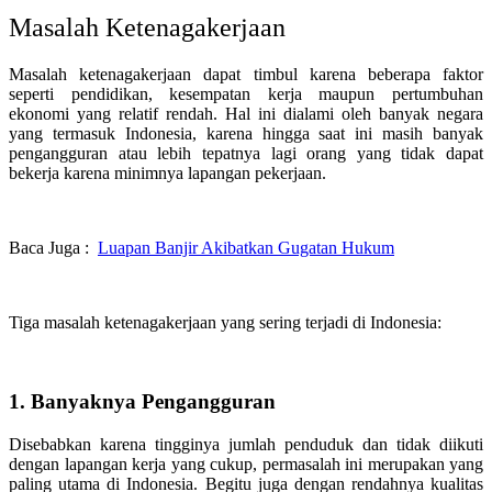
Masalah Ketenagakerjaan
Masalah ketenagakerjaan dapat timbul karena beberapa faktor
seperti pendidikan, kesempatan kerja maupun pertumbuhan
ekonomi yang relatif rendah. Hal ini dialami oleh banyak negara
yang termasuk Indonesia, karena hingga saat ini masih banyak
pengangguran atau lebih tepatnya lagi orang yang tidak dapat
bekerja karena minimnya lapangan pekerjaan.
Baca Juga :
Luapan Banjir Akibatkan Gugatan Hukum
Tiga masalah ketenagakerjaan yang sering terjadi di Indonesia:
1. Banyaknya Pengangguran
Disebabkan karena tingginya jumlah penduduk dan tidak diikuti
dengan lapangan kerja yang cukup, permasalah ini merupakan yang
paling utama di Indonesia. Begitu juga dengan rendahnya kualitas