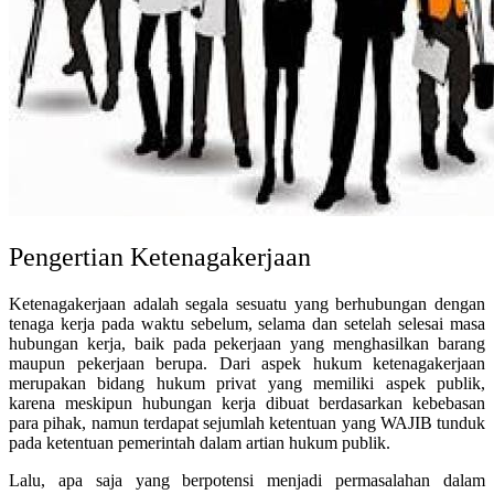
Pengertian Ketenagakerjaan
Ketenagakerjaan adalah segala sesuatu yang berhubungan dengan
tenaga kerja pada waktu sebelum, selama dan setelah selesai masa
hubungan kerja, baik pada pekerjaan yang menghasilkan barang
maupun pekerjaan berupa. Dari aspek hukum ketenagakerjaan
merupakan bidang hukum privat yang memiliki aspek publik,
karena meskipun hubungan kerja dibuat berdasarkan kebebasan
para pihak, namun terdapat sejumlah ketentuan yang WAJIB tunduk
pada ketentuan pemerintah dalam artian hukum publik.
Lalu, apa saja yang berpotensi menjadi permasalahan dalam