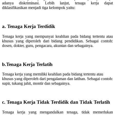
adanya diskriminasi. Lebih lanjut, tenaga kerja dapat
diklasifikasikan menjadi tiga kelompok yaitu:
a. Tenaga Kerja Terdidik
Tenaga kerja yang mempunyai keahlian pada bidang tertentu atau
khusus yang diperoleh dari bidang pendidikan. Sebagai contoh:
dosen, dokter, guru, pengacara, akuntan dan sebagainya.
b.Tenaga Kerja Terlatih
Tenaga kerja yang memiliki keahlian pada bidang tertentu atau
khusus yang diperoleh dari pengalaman dan latihan. Sebagai contoh:
supir, tukang jahit, montir dan sebagainya.
c. Tenaga Kerja Tidak Terdidik dan Tidak Terlatih
Tenaga kerja yang mengandalkan tenaga, tidak memerlukan