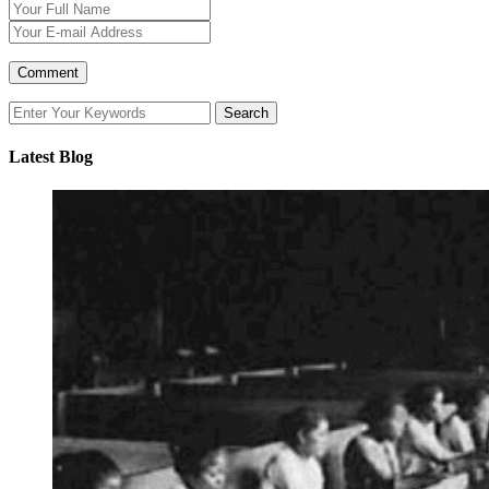
Latest Blog