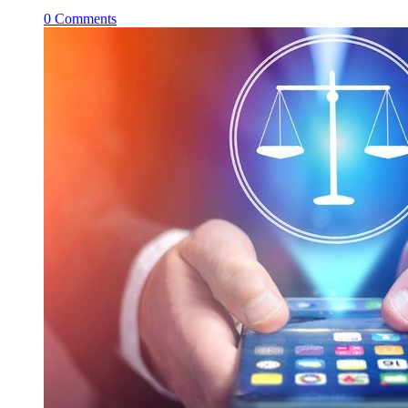
0
Comments