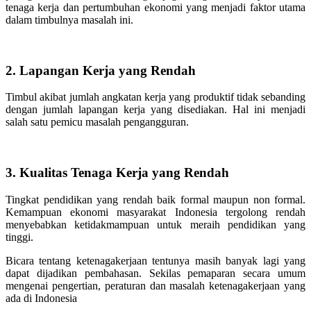
tenaga kerja dan pertumbuhan ekonomi yang menjadi faktor utama
dalam timbulnya masalah ini.
2. Lapangan Kerja yang Rendah
Timbul akibat jumlah angkatan kerja yang produktif tidak sebanding
dengan jumlah lapangan kerja yang disediakan. Hal ini menjadi
salah satu pemicu masalah pengangguran.
3. Kualitas Tenaga Kerja yang Rendah
Tingkat pendidikan yang rendah baik formal maupun non formal.
Kemampuan ekonomi masyarakat Indonesia tergolong rendah
menyebabkan ketidakmampuan untuk meraih pendidikan yang
tinggi.
Bicara tentang ketenagakerjaan tentunya masih banyak lagi yang
dapat dijadikan pembahasan. Sekilas pemaparan secara umum
mengenai pengertian, peraturan dan masalah ketenagakerjaan yang
ada di Indonesia