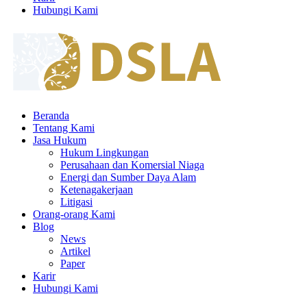
Hubungi Kami
Beranda
Tentang Kami
Jasa Hukum
Hukum Lingkungan
Perusahaan dan Komersial Niaga
Energi dan Sumber Daya Alam
Ketenagakerjaan
Litigasi
Orang-orang Kami
Blog
News
Artikel
Paper
Karir
Hubungi Kami