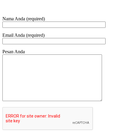
Nama Anda (required)
Email Anda (required)
Pesan Anda