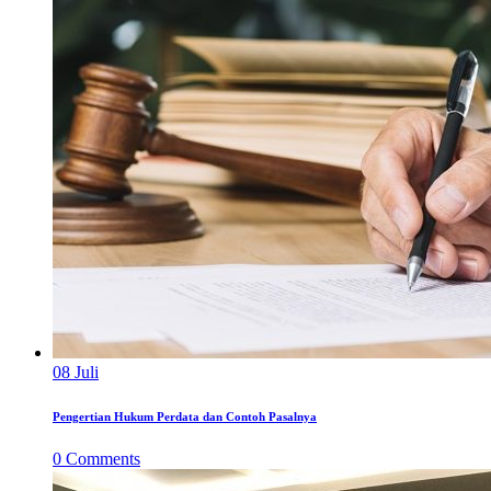
08
Juli
Pengertian Hukum Perdata dan Contoh Pasalnya
0
Comments