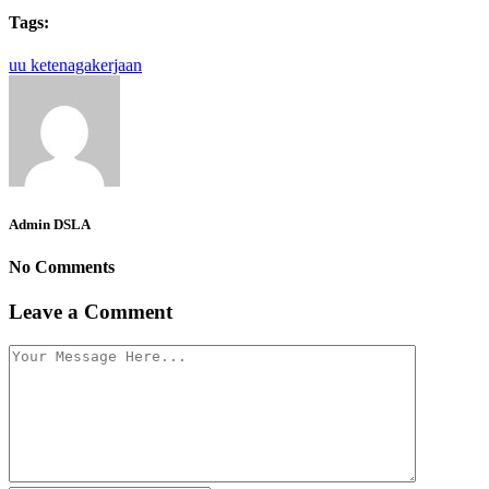
Tags:
uu ketenagakerjaan
Admin DSLA
No Comments
Leave a Comment