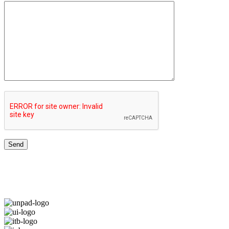
JARINGAN UNIVERSITAS TERBAIK