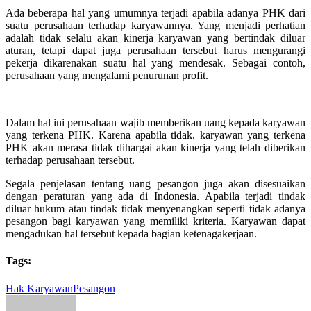
Ada beberapa hal yang umumnya terjadi apabila adanya PHK dari
suatu perusahaan terhadap karyawannya. Yang menjadi perhatian
adalah tidak selalu akan kinerja karyawan yang bertindak diluar
aturan, tetapi dapat juga perusahaan tersebut harus mengurangi
pekerja dikarenakan suatu hal yang mendesak. Sebagai contoh,
perusahaan yang mengalami penurunan profit.
Dalam hal ini perusahaan wajib memberikan uang kepada karyawan
yang terkena PHK. Karena apabila tidak, karyawan yang terkena
PHK akan merasa tidak dihargai akan kinerja yang telah diberikan
terhadap perusahaan tersebut.
Segala penjelasan tentang uang pesangon juga akan disesuaikan
dengan peraturan yang ada di Indonesia. Apabila terjadi tindak
diluar hukum atau tindak tidak menyenangkan seperti tidak adanya
pesangon bagi karyawan yang memiliki kriteria. Karyawan dapat
mengadukan hal tersebut kepada bagian ketenagakerjaan.
Tags:
Hak Karyawan
Pesangon