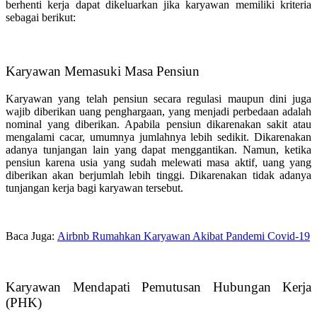
berhenti kerja dapat dikeluarkan jika karyawan memiliki kriteria
sebagai berikut:
Karyawan Memasuki Masa Pensiun
Karyawan yang telah pensiun secara regulasi maupun dini juga
wajib diberikan uang penghargaan, yang menjadi perbedaan adalah
nominal yang diberikan. Apabila pensiun dikarenakan sakit atau
mengalami cacar, umumnya jumlahnya lebih sedikit. Dikarenakan
adanya tunjangan lain yang dapat menggantikan. Namun, ketika
pensiun karena usia yang sudah melewati masa aktif, uang yang
diberikan akan berjumlah lebih tinggi. Dikarenakan tidak adanya
tunjangan kerja bagi karyawan tersebut.
Baca Juga:
Airbnb Rumahkan Karyawan Akibat Pandemi Covid-19
Karyawan Mendapati Pemutusan Hubungan Kerja
(PHK)