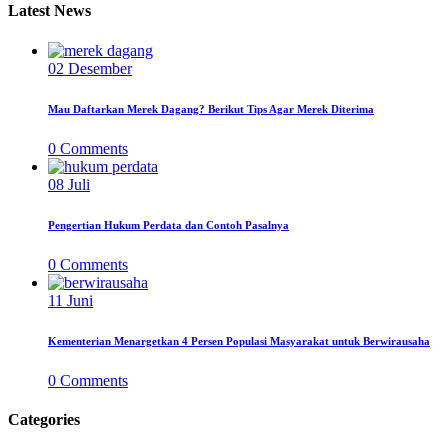
Latest News
02
Desember
Mau Daftarkan Merek Dagang? Berikut Tips Agar Merek Diterima
0
Comments
08
Juli
Pengertian Hukum Perdata dan Contoh Pasalnya
0
Comments
11
Juni
Kementerian Menargetkan 4 Persen Populasi Masyarakat untuk Berwirausaha
0
Comments
Categories