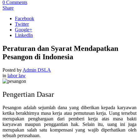
0
Comments
Share
Facebook
Twitter
Google+
LinkedIn
Peraturan dan Syarat Mendapatkan
Pesangon di Indonesia
Posted by
Admin DSLA
in
labor law
Pengertian Dasar
Pesangon adalah sejumlah dana yang diberikan kepada karyawan
ketika berakhirnya masa kerja atau pemutusan kerja. Uang tersebut
merupakan penghargaan dari pemberi kerja atas masa bakti
karyawan maupun penggantian hak. Selain itu, uang ini juga
merupakan salah satu kompensasi yang wajib diperhatikan oleh
sebuah perusahaan.