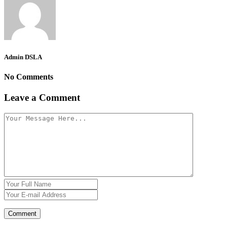
Admin DSLA
No Comments
Leave a Comment