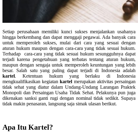
Setiap perusahaan memiliki kunci sukses menjalankan usahanya
hingga berkembang dan dapat menggaji pegawai. Ada banyak cara
untuk memperoleh sukses, mulai dari cara yang sesuai dengan
aturan hukum maupun dengan cara-cara yang tidak sesuai hukum.
Terhadap cara-cara yang tidak sesuai hukum sesungguhnya dapat
terjadi karena pengetahuan yang terbatas tentang aturan hukum,
maupun dengan sengaja untuk memperoleh keuntungan yang lebih
besar. Salah satu yang paling dapat terjadi di Indonesia adalah
kartel
. Ketentuan hukum yang berlaku di Indonesia
mengkualifikasikan kegiatan
kartel
merupakan aktivitas persaingan
tidak sehat yang diatur dalam Undang-Undang Larangan Praktek
Monopoli dan Persaingan Usaha Tidak Sehat. Pelakunya pun juga
dikenakan sanksi ganti rugi dengan nominal tidak sedikit. Supaya
tidak makin penasaran, langsung saja simak ulasan berikut.
Apa Itu Kartel?