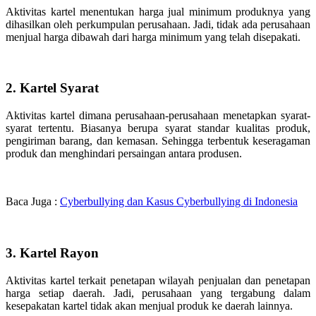
Aktivitas kartel menentukan harga jual minimum produknya yang
dihasilkan oleh perkumpulan perusahaan. Jadi, tidak ada perusahaan
menjual harga dibawah dari harga minimum yang telah disepakati.
2. Kartel Syarat
Aktivitas kartel dimana perusahaan-perusahaan menetapkan syarat-
syarat tertentu. Biasanya berupa syarat standar kualitas produk,
pengiriman barang, dan kemasan. Sehingga terbentuk keseragaman
produk dan menghindari persaingan antara produsen.
Baca Juga :
Cyberbullying dan Kasus Cyberbullying di Indonesia
3. Kartel Rayon
Aktivitas kartel terkait penetapan wilayah penjualan dan penetapan
harga setiap daerah. Jadi, perusahaan yang tergabung dalam
kesepakatan kartel tidak akan menjual produk ke daerah lainnya.