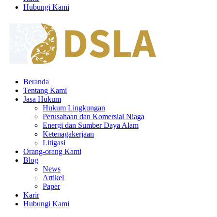
Hubungi Kami
Beranda
Tentang Kami
Jasa Hukum
Hukum Lingkungan
Perusahaan dan Komersial Niaga
Energi dan Sumber Daya Alam
Ketenagakerjaan
Litigasi
Orang-orang Kami
Blog
News
Artikel
Paper
Karir
Hubungi Kami