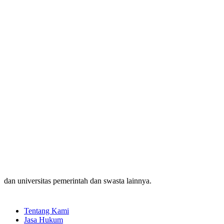
dan universitas pemerintah dan swasta lainnya.
Tentang Kami
Jasa Hukum