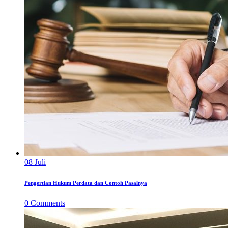
08
Juli
Pengertian Hukum Perdata dan Contoh Pasalnya
0
Comments