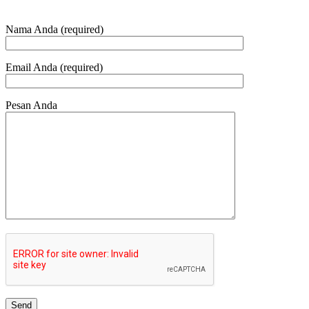
Nama Anda (required)
Email Anda (required)
Pesan Anda