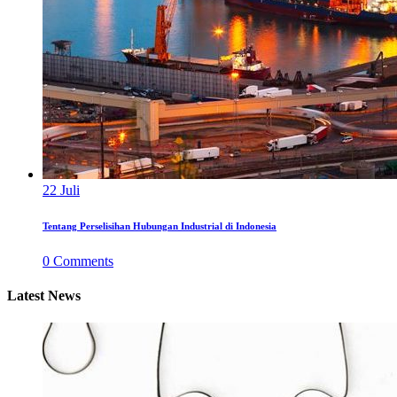
22
Juli
Tentang Perselisihan Hubungan Industrial di Indonesia
0
Comments
Latest News