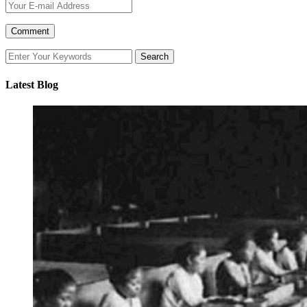
Latest Blog