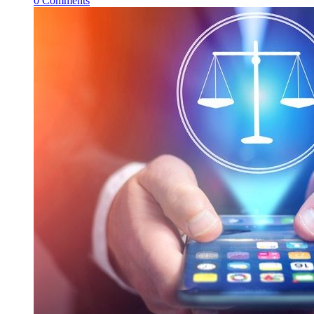
0
Comments