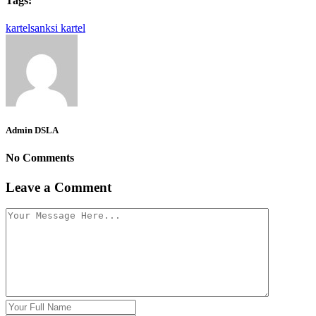
Tags:
kartel
sanksi kartel
Admin DSLA
No Comments
Leave a Comment