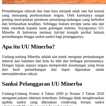
Pertambangan minyak dan batu bara menjadi salah satu hal krusial
yang menopang perekonomian negara. Oleh karenanya sangat
penting menciptakan peraturan perundang-undangan yang berbobot
dan berdasarkan keadilan. Sehingga hukum tercipta sama rata dan
tidak memihak kepada suatu golongan tertentu. Seyogyanya UU
Minerba di Indonesia memuat hal-hal komplit perihal hukum
pertambangan hingga sanksi-sanksi bagi pelanggarnya.
Apa itu UU Minerba?
Undang-undang Minerba adalah alat untuk mengatur pertambangan
mineral dan batubara dari hulu ke hilir dan berbagai perizinannya.
Dengan tujuan supaya negara memperoleh keuntungan yang besar
dari hasil pertambangan dan dapat digunakan untuk
mensejahterakan rakyat.
Sanksi Pelanggaran UU Minerba
Undang-Undang Nomor 4 Tahun 2009 jo Nomor 3 Tahun 2020
menganut paham ultimum remedium. Sehingga tidak mengherankan
apabila sanksi yang dikenakan cenderung berupa sanksi