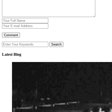
Latest Blog