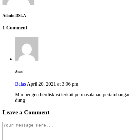
Admin DSLA
1 Comment
Atun
Balas
April 20, 2021 at 3:06 pm
Min pengen berdiskusi terkait permasalahan pertambangan
dung
Leave a Comment