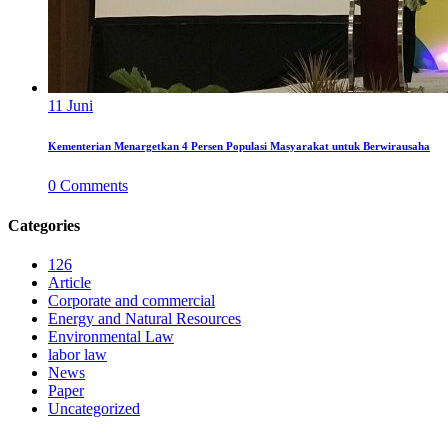
11
Juni
Kementerian Menargetkan 4 Persen Populasi Masyarakat untuk Berwirausaha
0
Comments
Categories
126
Article
Corporate and commercial
Energy and Natural Resources
Environmental Law
labor law
News
Paper
Uncategorized