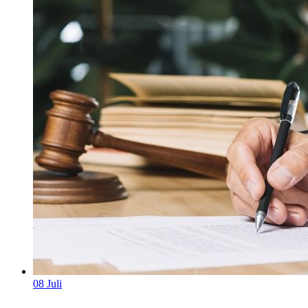
08
Juli