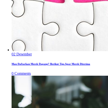
02
Desember
Mau Daftarkan Merek Dagang? Berikut Tips Agar Merek Diterima
0
Comments