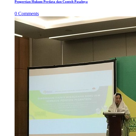
Pengertian Hukum Perdata dan Contoh Pasalnya
0
Comments