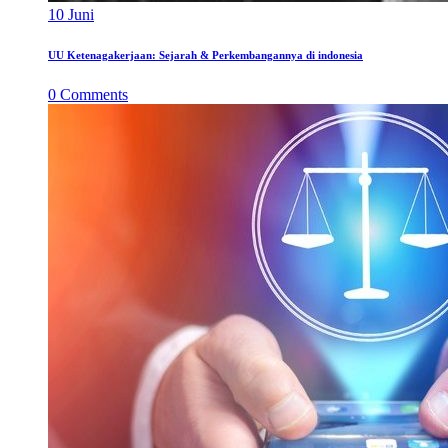
10
Juni
UU Ketenagakerjaan: Sejarah & Perkembangannya di indonesia
0
Comments