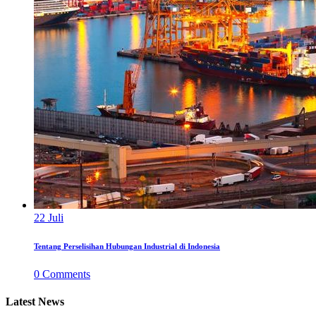
22
Juli
Tentang Perselisihan Hubungan Industrial di Indonesia
0
Comments
Latest News