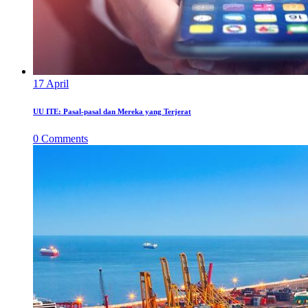
17
April
UU ITE: Pasal-pasal dan Mereka yang Terjerat
0
Comments