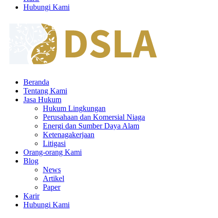
Hubungi Kami
Beranda
Tentang Kami
Jasa Hukum
Hukum Lingkungan
Perusahaan dan Komersial Niaga
Energi dan Sumber Daya Alam
Ketenagakerjaan
Litigasi
Orang-orang Kami
Blog
News
Artikel
Paper
Karir
Hubungi Kami