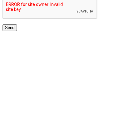
JARINGAN UNIVERSITAS TERBAIK