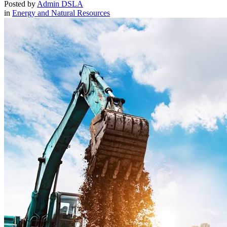
Posted by
Admin DSLA
in
Energy and Natural Resources