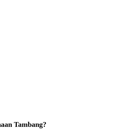
ahaan Tambang?