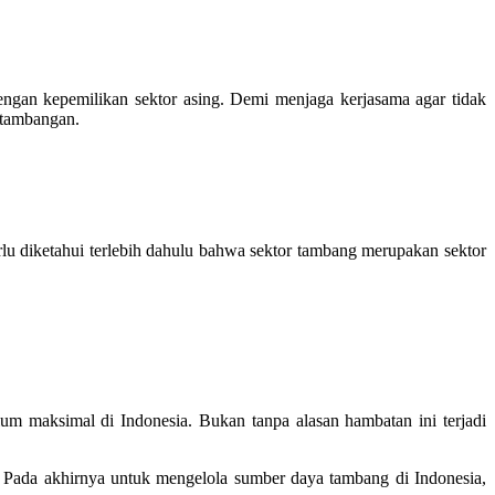
ngan kepemilikan sektor asing. Demi menjaga kerjasama agar tidak
ertambangan.
lu diketahui terlebih dahulu bahwa sektor tambang merupakan sektor
m maksimal di Indonesia. Bukan tanpa alasan hambatan ini terjadi
Pada akhirnya untuk mengelola sumber daya tambang di Indonesia,