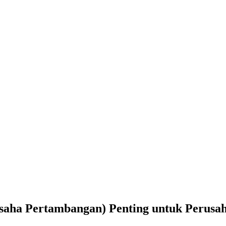
saha Pertambangan) Penting untuk Perus