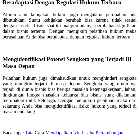
Beradaptasi Dengan Regulasi Hukum Terbaru
Aturan atau kebijakan hukum juga mengalami perubahan bila
dibutuhkan. Suatu kebijakan berubah bisa karena tidak sesuai
dengan kondisi bisnis saat ini maupun adanya perubahan signifikan
dalam bisnis tertentu. Dengan mengikuti pelatihan hukum maka
perusahaan Anda bisa beradaptasi dengan regulasi hukum terbaru.
Mengidentifikasi Potensi Sengketa yang Terjadi Di
Masa Depan
Pelatihan hukum juga dimaksudkan untuk menghindari sengketa
yang mungkin terjadi di masa depan. Sengketa yang umumnya
terjadi di dunia bisnis bisa berupa masalah ketenagakerjaan, lahan,
lingkungan hingga masalah keluarga bila bisnis yang dijalankan
merupakan milik keluarga. Dengan mengikuti pelatihan maka dari
sekarang Anda bisa mengidentifikasi risiko hukum yang terjadi di
masa mendatang.
Baca Juga:
Tata Cara Mendapatkan Izin Usaha Pertambangan