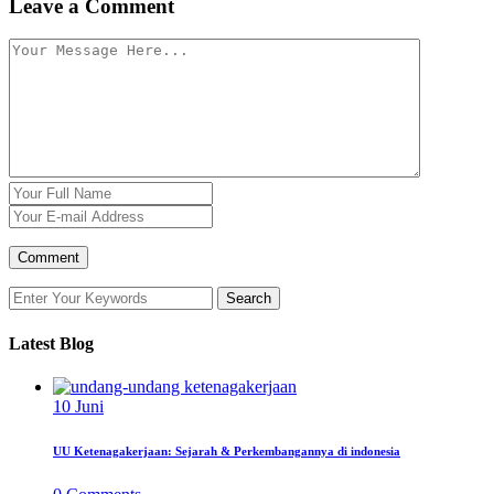
Leave a Comment
Latest Blog
10
Juni
UU Ketenagakerjaan: Sejarah & Perkembangannya di indonesia