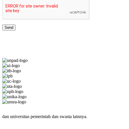
JARINGAN UNIVERSITAS TERBAIK
dan universitas pemerintah dan swasta lainnya.