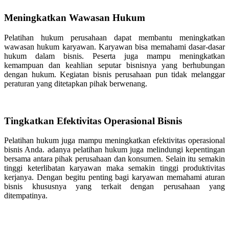
Meningkatkan Wawasan Hukum
Pelatihan hukum perusahaan dapat membantu meningkatkan
wawasan hukum karyawan. Karyawan bisa memahami dasar-dasar
hukum dalam bisnis. Peserta juga mampu meningkatkan
kemampuan dan keahlian seputar bisnisnya yang berhubungan
dengan hukum. Kegiatan bisnis perusahaan pun tidak melanggar
peraturan yang ditetapkan pihak berwenang.
Tingkatkan Efektivitas Operasional Bisnis
Pelatihan hukum juga mampu meningkatkan efektivitas operasional
bisnis Anda. adanya pelatihan hukum juga melindungi kepentingan
bersama antara pihak perusahaan dan konsumen. Selain itu semakin
tinggi keterlibatan karyawan maka semakin tinggi produktivitas
kerjanya. Dengan begitu penting bagi karyawan memahami aturan
bisnis khususnya yang terkait dengan perusahaan yang
ditempatinya.