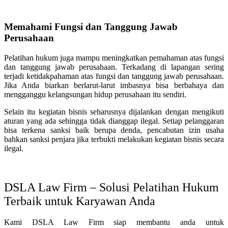
Memahami Fungsi dan Tanggung Jawab
Perusahaan
Pelatihan hukum juga mampu meningkatkan pemahaman atas fungsi
dan tanggung jawab perusahaan. Terkadang di lapangan sering
terjadi ketidakpahaman atas fungsi dan tanggung jawab perusahaan.
Jika Anda biarkan berlarut-larut imbasnya bisa berbahaya dan
mengganggu kelangsungan hidup perusahaan itu sendiri.
Selain itu kegiatan bisnis seharusnya dijalankan dengan mengikuti
aturan yang ada sehingga tidak dianggap ilegal. Setiap pelanggaran
bisa terkena sanksi baik berupa denda, pencabutan izin usaha
bahkan sanksi penjara jika terbukti melakukan kegiatan bisnis secara
ilegal.
DSLA Law Firm – Solusi Pelatihan Hukum
Terbaik untuk Karyawan Anda
Kami DSLA Law Firm siap membantu anda untuk