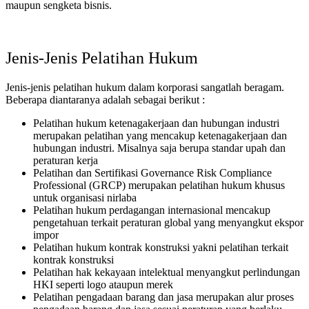
maupun sengketa bisnis.
Jenis-Jenis Pelatihan Hukum
Jenis-jenis pelatihan hukum dalam korporasi sangatlah beragam.
Beberapa diantaranya adalah sebagai berikut :
Pelatihan hukum ketenagakerjaan dan hubungan industri
merupakan pelatihan yang mencakup ketenagakerjaan dan
hubungan industri. Misalnya saja berupa standar upah dan
peraturan kerja
Pelatihan dan Sertifikasi Governance Risk Compliance
Professional (GRCP) merupakan pelatihan hukum khusus
untuk organisasi nirlaba
Pelatihan hukum perdagangan internasional mencakup
pengetahuan terkait peraturan global yang menyangkut ekspor
impor
Pelatihan hukum kontrak konstruksi yakni pelatihan terkait
kontrak konstruksi
Pelatihan hak kekayaan intelektual menyangkut perlindungan
HKI seperti logo ataupun merek
Pelatihan pengadaan barang dan jasa merupakan alur proses