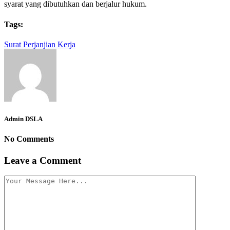
syarat yang dibutuhkan dan berjalur hukum.
Tags:
Surat Perjanjian Kerja
Admin DSLA
No Comments
Leave a Comment