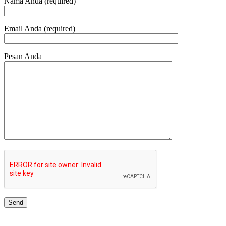
Nama Anda (required)
Email Anda (required)
Pesan Anda