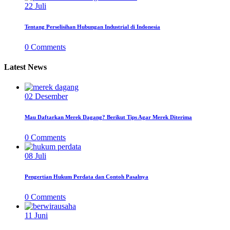
22
Juli
Tentang Perselisihan Hubungan Industrial di Indonesia
0
Comments
Latest News
02
Desember
Mau Daftarkan Merek Dagang? Berikut Tips Agar Merek Diterima
0
Comments
08
Juli
Pengertian Hukum Perdata dan Contoh Pasalnya
0
Comments
11
Juni