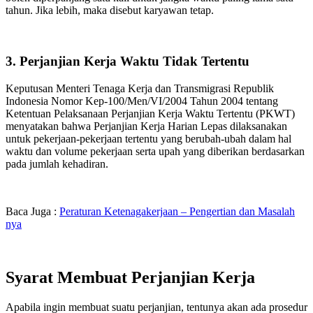
tahun. Jika lebih, maka disebut karyawan tetap.
3. Perjanjian Kerja Waktu Tidak Tertentu
Keputusan Menteri Tenaga Kerja dan Transmigrasi Republik
Indonesia Nomor Kep-100/Men/VI/2004 Tahun 2004 tentang
Ketentuan Pelaksanaan Perjanjian Kerja Waktu Tertentu (PKWT)
menyatakan bahwa Perjanjian Kerja Harian Lepas dilaksanakan
untuk pekerjaan-pekerjaan tertentu yang berubah-ubah dalam hal
waktu dan volume pekerjaan serta upah yang diberikan berdasarkan
pada jumlah kehadiran.
Baca Juga :
Peraturan Ketenagakerjaan – Pengertian dan Masalah
nya
Syarat Membuat Perjanjian Kerja
Apabila ingin membuat suatu perjanjian, tentunya akan ada prosedur