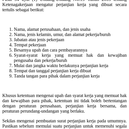
Ketenagakerjaan mengatur perjanjian kerja yang dibuat secara
tertulis sebagai berikut:
Nama, alamat perusahaan, dan jenis usaha
Nama, jenis kelamin, umur, dan alamat pekerja/buruh
Jabatan atau jenis pekerjaan
Tempat pekerjaan
Besarnya upah dan cara pembayarannya
Syarat-syarat kerja yang memuat hak dan kewajiban
pengusaha dan pekerja/buruh
Mulai dan jangka waktu berlakunya perjanjian kerja
Tempat dan tanggal perjanjian kerja dibuat
Tanda tangan para pihak dalam perjanjian kerja
Khusus ketentuan mengenai upah dan syarat kerja yang memuat hak
dan kewajiban para pihak, ketentuan ini tidak boleh bertentangan
dengan peraturan perusahaan, perjanjian kerja bersama, dan
peraturan perundang-undangan yang berlaku.
Sekilas mengenai pembuatan surat perjanjian kerja pada umumnya.
Pastikan sebelum memulai suatu perjanjian untuk memenuhi segala