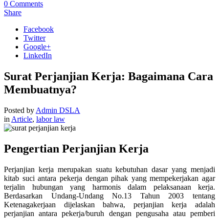
0
Comments
Share
Facebook
Twitter
Google+
LinkedIn
Surat Perjanjian Kerja: Bagaimana Cara
Membuatnya?
Posted by
Admin DSLA
in
Article
,
labor law
Pengertian Perjanjian Kerja
Perjanjian kerja merupakan suatu kebutuhan dasar yang menjadi
kitab suci antara pekerja dengan pihak yang mempekerjakan agar
terjalin hubungan yang harmonis dalam pelaksanaan kerja.
Berdasarkan Undang-Undang No.13 Tahun 2003 tentang
Ketenagakerjaan dijelaskan bahwa, perjanjian kerja adalah
perjanjian antara pekerja/buruh dengan pengusaha atau pemberi